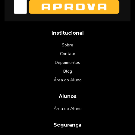
Institucional
Sobre
Contato
Depoimentos
Blog
Área do Aluno
Alunos
Área do Aluno
Segurança