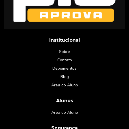
Institucional
Sobre
Contato
Depoimentos
Blog
Área do Aluno
Alunos
Área do Aluno
Segurança