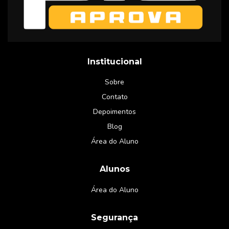
Institucional
Sobre
Contato
Depoimentos
Blog
Área do Aluno
Alunos
Área do Aluno
Segurança