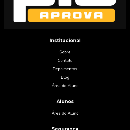
Institucional
Sobre
Contato
Depoimentos
Blog
Área do Aluno
Alunos
Área do Aluno
Segurança