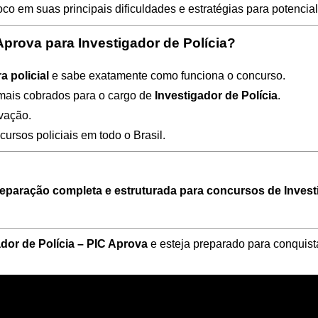
oco em suas principais dificuldades e estratégias para potencial
Aprova para Investigador de Polícia?
a policial
e sabe exatamente como funciona o concurso.
 mais cobrados para o cargo de
Investigador de Polícia
.
ovação.
rsos policiais em todo o Brasil.
eparação completa e estruturada para concursos de Investi
ador de Polícia – PIC Aprova
e esteja preparado para conquist