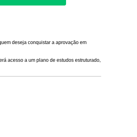
 quem deseja conquistar a aprovação em
terá acesso a um plano de estudos estruturado,