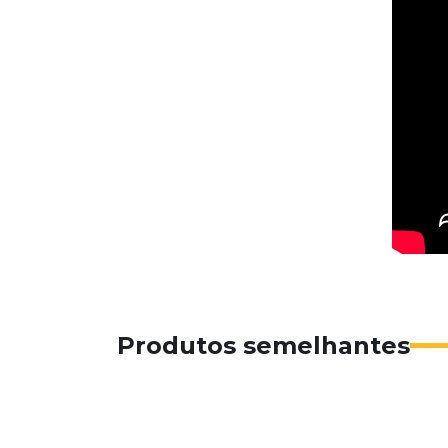
Produtos semelhantes