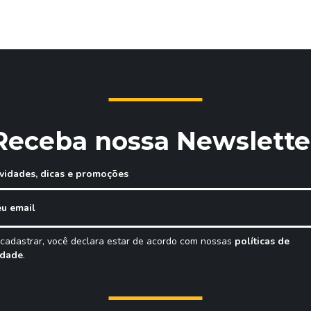
Receba nossa Newslette
vidades, dicas e promoções
 cadastrar, você declara estar de acordo com nossas
políticas de
idade
.