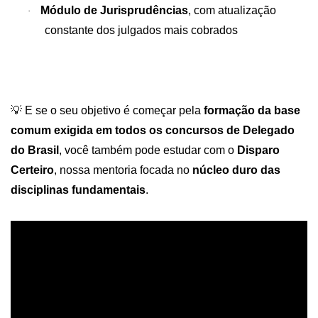
Módulo de Jurisprudências
, com atualização
·
constante dos julgados mais cobrados
💡
E se o seu objetivo é começar pela
formação da base
comum exigida em todos os concursos de Delegado
do Brasil
, você também pode estudar com o
Disparo
Certeiro
, nossa mentoria focada no
núcleo duro das
disciplinas fundamentais
.