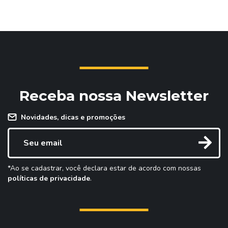
Receba nossa Newsletter
Novidades, dicas e promoções
*Ao se cadastrar, você declara estar de acordo com nossas
políticas de privacidade
.