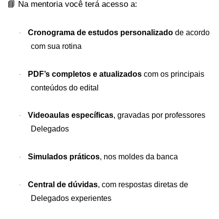
Na mentoria você terá acesso a:
📘
Cronograma de estudos personalizado
de acordo
·
com sua rotina
PDF’s completos e atualizados
com os principais
·
conteúdos do edital
Videoaulas específicas
, gravadas por professores
·
Delegados
Simulados práticos
, nos moldes da banca
·
Central de dúvidas
, com respostas diretas de
·
Delegados experientes