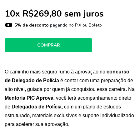
10
x
R$269,80
sem juros
5% de desconto
pagando no PIX ou Boleto
O caminho mais seguro rumo à aprovação no
concurso
de Delegado de Polícia
é contar com uma preparação de
alto nível, guiada por quem já conquistou essa carreira. Na
Mentoria PIC Aprova
, você terá acompanhamento direto
de
Delegados de Polícia
, com um plano de estudos
estruturado, materiais exclusivos e suporte individualizado
para acelerar sua aprovação.