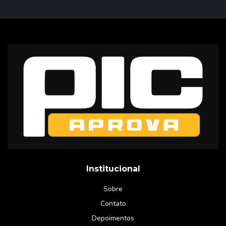
Institucional
Sobre
Contato
Depoimentos